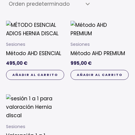
Sesiones
Sesiones
Método AHD ESENCIAL
Método AHD PREMIUM
495,00
€
995,00
€
AÑADIR AL CARRITO
AÑADIR AL CARRITO
Sesiones