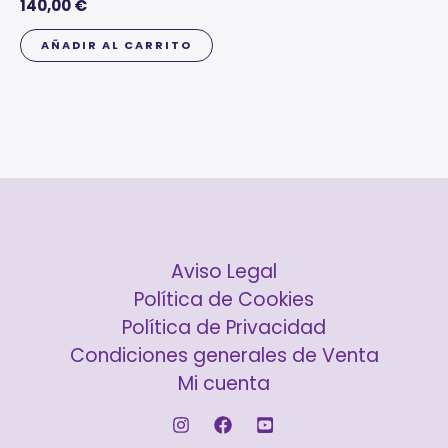
140,00
€
AÑADIR AL CARRITO
Aviso Legal
Política de Cookies
Política de Privacidad
Condiciones generales de Venta
Mi cuenta